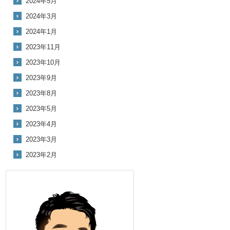
2024年5月
2024年3月
2024年1月
2023年11月
2023年10月
2023年9月
2023年8月
2023年5月
2023年4月
2023年3月
2023年2月