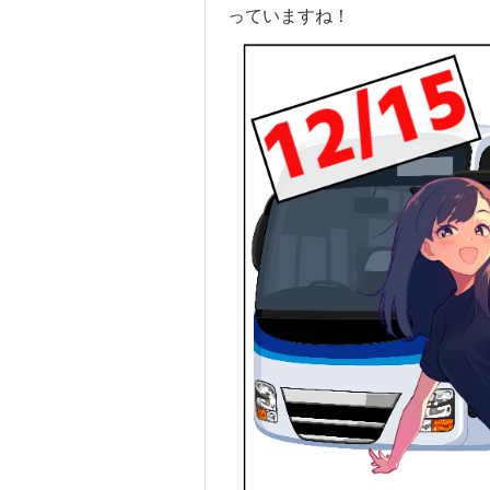
っていますね！