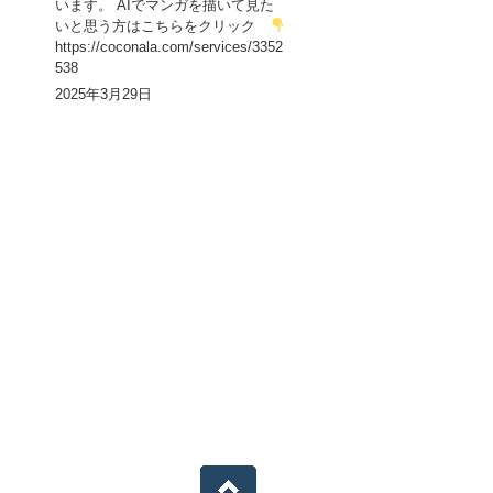
います。 AIでマンガを描いて見た
いと思う方はこちらをクリック
https://coconala.com/services/3352
538
2025年3月29日