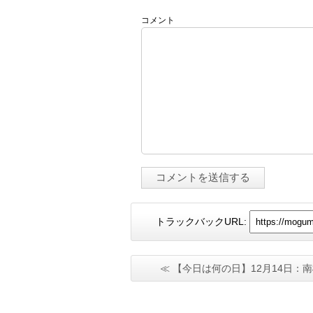
コメント
トラックバックURL:
≪ 【今日は何の日】12月14日：