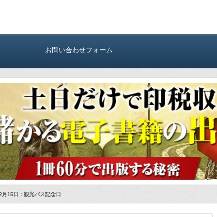
お問い合わせフォーム
2月15日：観光バス記念日