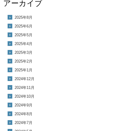
アーカイブ
2025年8月
2025年6月
2025年5月
2025年4月
2025年3月
2025年2月
2025年1月
2024年12月
2024年11月
2024年10月
2024年9月
2024年8月
2024年7月