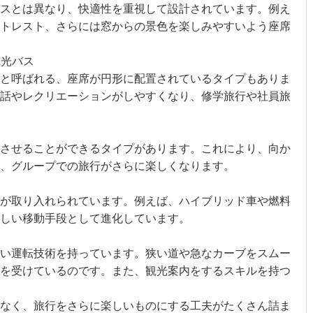
スとは異なり、快適性を重視して設計されています。例え
トレスト、さらには窓からの景色を楽しみやすいよう座席
観光バス
と呼ばれる、座席が円形に配置されているタイプもありま
話やレクリエーションがしやすくなり、修学旅行や社員旅
させることができるタイプがあります。これにより、向か
、グループでの旅行がさらに楽しくなります。
が取り入れられています。例えば、ハイブリッド車や燃料
しい移動手段として進化しています。
い運転技術を持っています。狭い道や急なカーブをスムー
を受けているのです。また、観光案内をするスキルを持つ
なく、旅行をさらに楽しいものにする工夫がたくさん詰ま