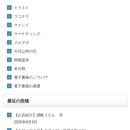
イラスト
ココナラ
マインド
マーケティング
メルマガ
今日は何の日
情報提供
未分類
電子書籍のノウハウ
電子書籍の基礎
最近の投稿
【お店紹介】讃岐うどん 宗
2025年8月3日