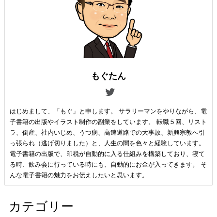
もぐたん
はじめまして、「もぐ」と申します。 サラリーマンをやりながら、電
子書籍の出版やイラスト制作の副業をしています。 転職５回、リスト
ラ、倒産、社内いじめ、うつ病、高速道路での大事故、新興宗教へ引
っ張られ（逃げ切りました）と、人生の闇を色々と経験しています。
電子書籍の出版で、印税が自動的に入る仕組みを構築しており、寝て
る時、飲み会に行っている時にも、自動的にお金が入ってきます。 そ
んな電子書籍の魅力をお伝えしたいと思います。
カテゴリー