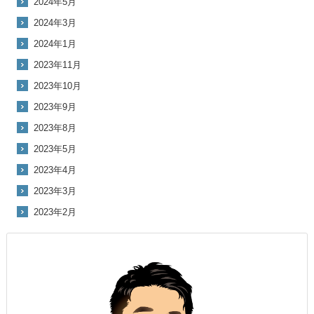
2024年5月
2024年3月
2024年1月
2023年11月
2023年10月
2023年9月
2023年8月
2023年5月
2023年4月
2023年3月
2023年2月