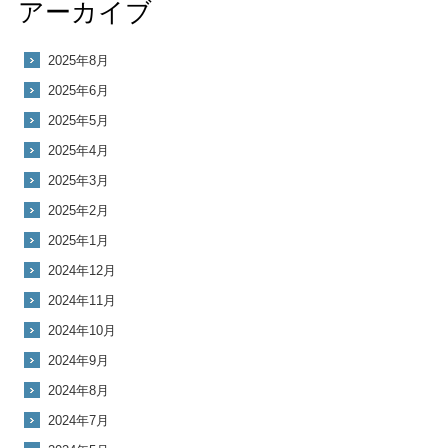
アーカイブ
2025年8月
2025年6月
2025年5月
2025年4月
2025年3月
2025年2月
2025年1月
2024年12月
2024年11月
2024年10月
2024年9月
2024年8月
2024年7月