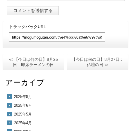
トラックバックURL:
≪ 【今日は何の日】8月25
【今日は何の日】8月27日：
日：即席ラーメンの日
仏壇の日 ≫
アーカイブ
2025年8月
2025年6月
2025年5月
2025年4月