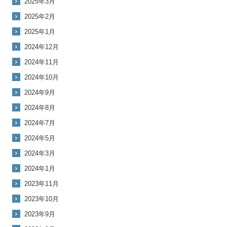
2025年3月
2025年2月
2025年1月
2024年12月
2024年11月
2024年10月
2024年9月
2024年8月
2024年7月
2024年5月
2024年3月
2024年1月
2023年11月
2023年10月
2023年9月