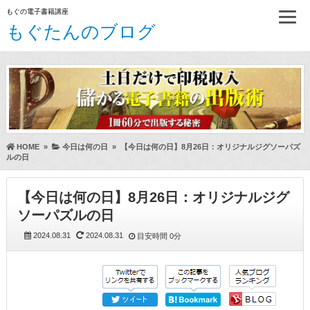
もぐの電子書籍講座
もぐたんのブログ
HOME
»
今日は何の日
»
【今日は何の日】8月26日：オリジナルジグソーパズ
ルの日
【今日は何の日】8月26日：オリジナルジグ
ソーパズルの日
2024.08.31
2024.08.31
目安時間
0分