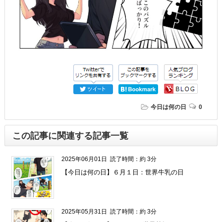
今日は何の日
0
この記事に関連する記事一覧
2025年06月01日
読了時間：約 3分
【今日は何の日】６月１日：世界牛乳の日
2025年05月31日
読了時間：約 3分