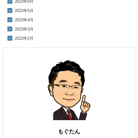
2023年8月
2023年5月
2023年4月
2023年3月
2023年2月
もぐたん