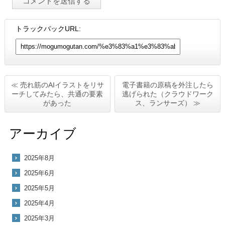
トラックバックURL:
≪ 売れ筋のAIイラストをリサ
電子書籍の原稿を外注したら
ーチしてみたら、共通の要素
逃げられた（クラウドワーク
があった
ス、ランサーズ） ≫
アーカイブ
2025年8月
2025年6月
2025年5月
2025年4月
2025年3月