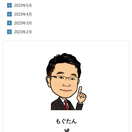
2023年5月
2023年4月
2023年3月
2023年2月
もぐたん