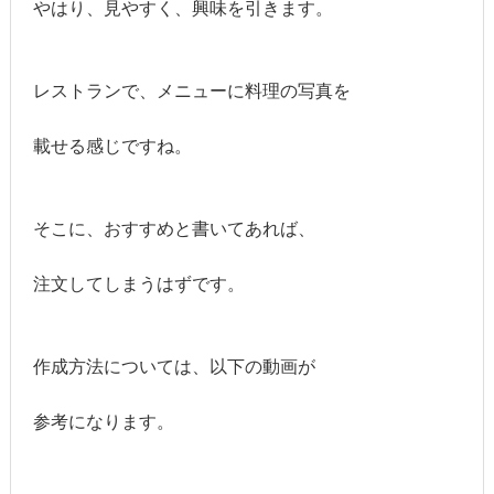
やはり、見やすく、興味を引きます。
レストランで、メニューに料理の写真を
載せる感じですね。
そこに、おすすめと書いてあれば、
注文してしまうはずです。
作成方法については、以下の動画が
参考になります。