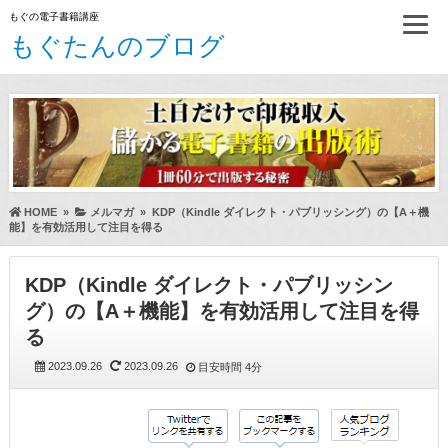
もぐの電子書籍講座
もぐたんのブログ
HOME
»
メルマガ
»
KDP（Kindle ダイレクト・パブリッシング）の【A＋機
能】を有効活用して注目を得る
KDP（Kindle ダイレクト・パブリッシン
グ）の【A＋機能】を有効活用して注目を得
る
2023.09.26
2023.09.26
目安時間
4分