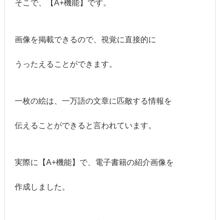
そこで、【A+機能】です。
画像を掲載できるので、視覚に直接的に
うったえることができます。
一枚の絵は、一万語の文章に匹敵する情報を
伝えることができると言われています。
実際に【A+機能】で、電子書籍の紹介画像を
作成しました。