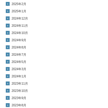
2025年2月
2025年1月
2024年12月
2024年11月
2024年10月
2024年9月
2024年8月
2024年7月
2024年5月
2024年3月
2024年1月
2023年11月
2023年10月
2023年9月
2023年8月