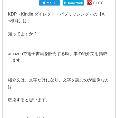
KDP（Kindle ダイレクト・パブリッシング）の【A
+機能】は、
知ってますか？
amazonで電子書籍を販売する時、本の紹介文を掲載
します。
紹介文は、文字だけになり、文字を読むのが面倒な方
は
敬遠すると思います。