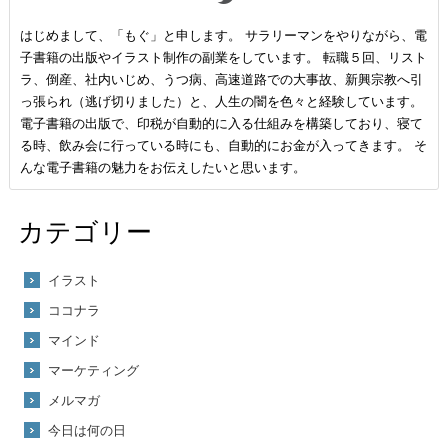
はじめまして、「もぐ」と申します。 サラリーマンをやりながら、電
子書籍の出版やイラスト制作の副業をしています。 転職５回、リスト
ラ、倒産、社内いじめ、うつ病、高速道路での大事故、新興宗教へ引
っ張られ（逃げ切りました）と、人生の闇を色々と経験しています。
電子書籍の出版で、印税が自動的に入る仕組みを構築しており、寝て
る時、飲み会に行っている時にも、自動的にお金が入ってきます。 そ
んな電子書籍の魅力をお伝えしたいと思います。
カテゴリー
イラスト
ココナラ
マインド
マーケティング
メルマガ
今日は何の日