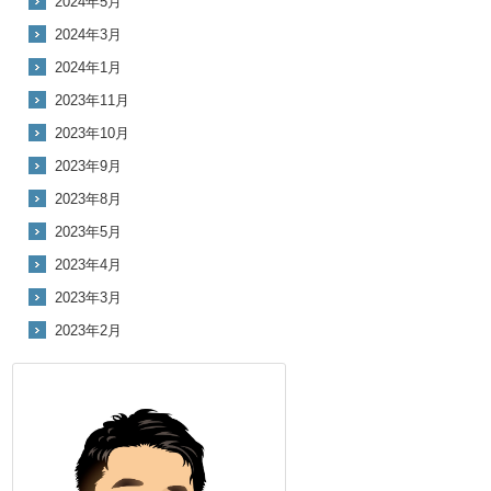
2024年5月
2024年3月
2024年1月
2023年11月
2023年10月
2023年9月
2023年8月
2023年5月
2023年4月
2023年3月
2023年2月