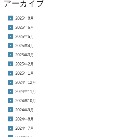
アーカイブ
2025年8月
2025年6月
2025年5月
2025年4月
2025年3月
2025年2月
2025年1月
2024年12月
2024年11月
2024年10月
2024年9月
2024年8月
2024年7月