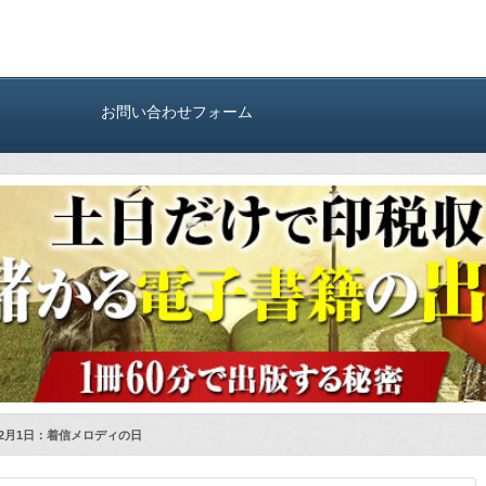
お問い合わせフォーム
2月1日：着信メロディの日