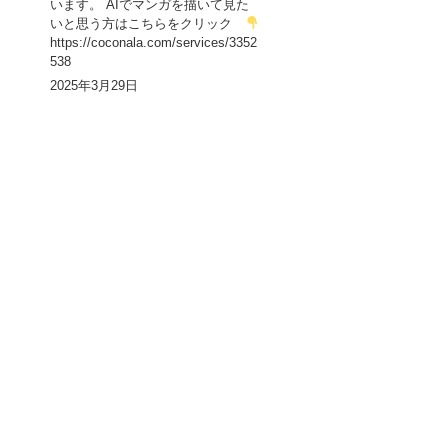
います。 AIでマンガを描いて見た
いと思う方はこちらをクリック
https://coconala.com/services/3352
538
2025年3月29日